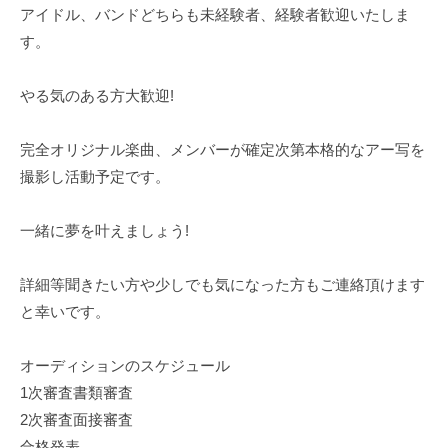
アイドル、バンドどちらも未経験者、経験者歓迎いたしま
す。
やる気のある方大歓迎!
完全オリジナル楽曲、メンバーが確定次第本格的なアー写を
撮影し活動予定です。
一緒に夢を叶えましょう!
詳細等聞きたい方や少しでも気になった方もご連絡頂けます
と幸いです。
オーディションのスケジュール
1次審査書類審査
2次審査面接審査
合格発表