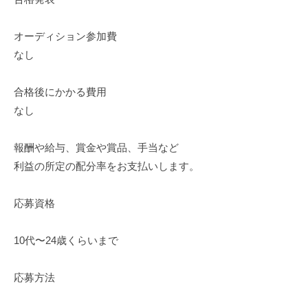
オーディション参加費
なし
合格後にかかる費用
なし
報酬や給与、賞金や賞品、手当など
利益の所定の配分率をお支払いします。
応募資格
10代〜24歳くらいまで
応募方法